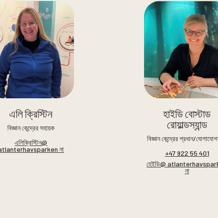
এলি ক্রিস্টিন
হাইডি বোস্টাড
রোয়াল্ডস্যান্ড
বিজ্ঞান কেন্দ্রের সহায়ক
বিজ্ঞান কেন্দ্রের প্রধান/যোগাযোগ
এলিক্রিস্টিন@
atlanterhavsparken না
+47 922 55 401
হেইডি@ atlanterhavspar
না