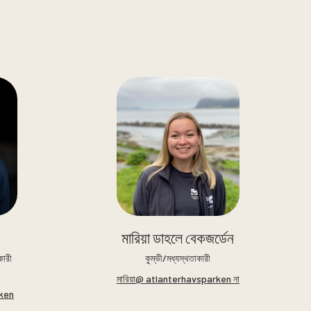
মারিয়া ডাহলে বেকজর্ডেন
কারী
কুম্ভী/মধ্যস্থতাকারী
মারিয়া@ atlanterhavsparken না
rken