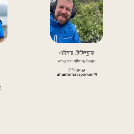
এইনার টোটল্যান্ড
অপারেশনস অফিসার/উন্নয়ন
টোটল্যান্ড@
atlanterhavsparken না
া