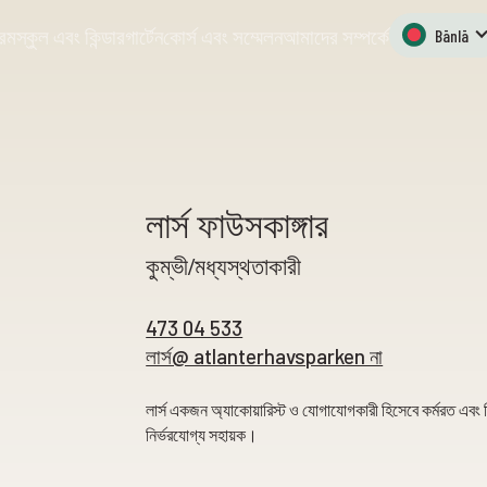
্রম
স্কুল এবং কিন্ডারগার্টেন
কোর্স এবং সম্মেলন
আমাদের সম্পর্কে
Bānlā
লার্স ফাউসকাঙ্গার
কুম্ভী/মধ্যস্থতাকারী
473 04 533
লার্স@ atlanterhavsparken না
লার্স একজন অ্যাকোয়ারিস্ট ও যোগাযোগকারী হিসেবে কর্মরত এবং 
নির্ভরযোগ্য সহায়ক।