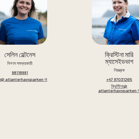
সেলিন হেল্টনেস
ক্রিস্টিনা মারি
ম্যাসেইডভাগ
বিপণন সমন্বয়কারী
নিয়ন্ত্রক
98118991
িন@ atlanterhavsparken না
+47 97031265
ক্রিস্টিনা@
atlanterhavsparken ন