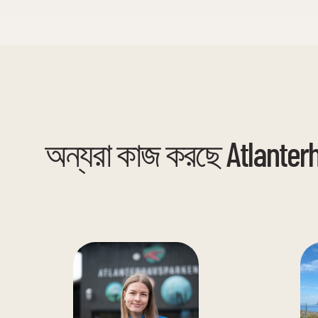
অন্যরা কাজ করছে Atlanter