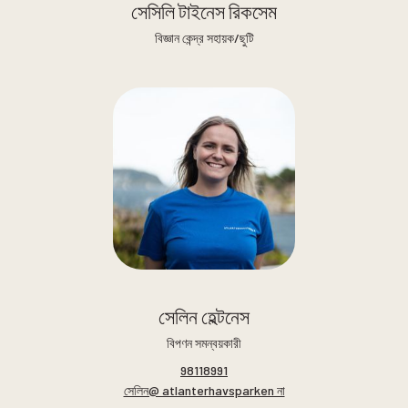
সেসিলি টাইনেস রিকসেম
বিজ্ঞান কেন্দ্র সহায়ক/ছুটি
সেলিন হেল্টনেস
বিপণন সমন্বয়কারী
98118991
সেলিন@ atlanterhavsparken না