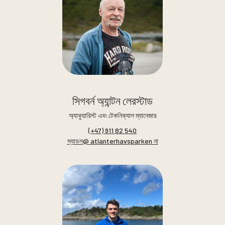
সিগবর্ন অ্যান্টন লেরস্টাড
অ্যাকুয়ারিস্ট এবং টেকনিক্যাল ম্যানেজার
(+47) 911 82 540
স্যাডল@ atlanterhavsparken না