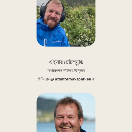
এইনার টোটল্যান্ড
অপারেশনস অফিসার/উন্নয়ন
টোটল্যান্ড@ atlanterhavsparken না