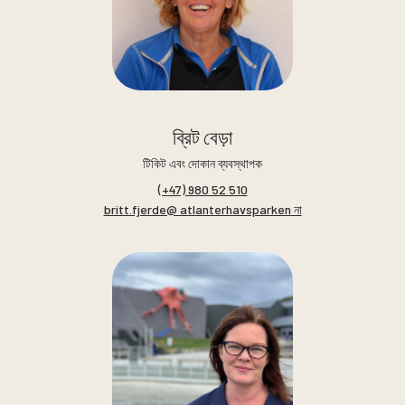
ব্রিট বেড়া
টিকিট এবং দোকান ব্যবস্থাপক
(+47) 980 52 510
britt.fjerde@ atlanterhavsparken না