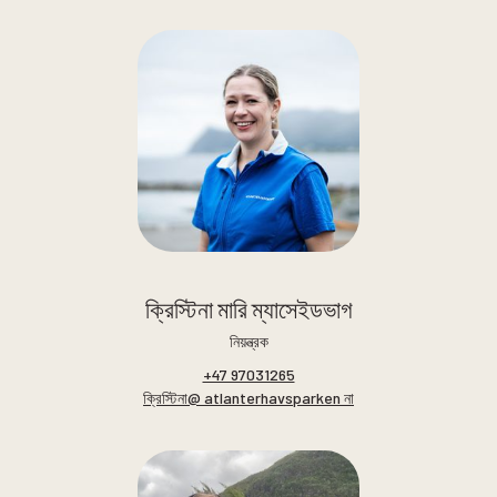
ক্রিস্টিনা মারি ম্যাসেইডভাগ
নিয়ন্ত্রক
+47 97031265
ক্রিস্টিনা@ atlanterhavsparken না