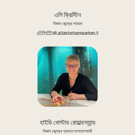
এলি ক্রিস্টিন
বিজ্ঞান কেন্দ্রের সহায়ক
এলিক্রিস্টিন@ atlanterhavsparken না
হাইডি বোস্টাড রোয়াল্ডস্যান্ড
বিজ্ঞান কেন্দ্রের প্রধান/যোগাযোগকারী