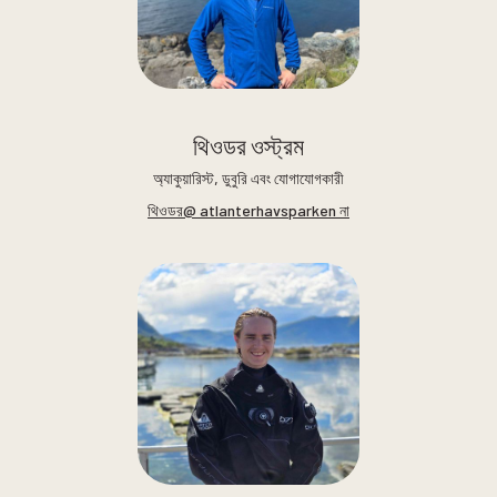
থিওডর ওস্ট্রম
অ্যাকুয়ারিস্ট, ডুবুরি এবং যোগাযোগকারী
থিওডর@ atlanterhavsparken না