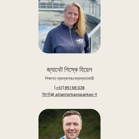
জ্যানেট গিস্কে হিয়েল
শিক্ষাগত ব্যবস্থাপক/মধ্যস্থতাকারী
(+47) 951 68 036
জিনেট@ atlanterhavsparken না