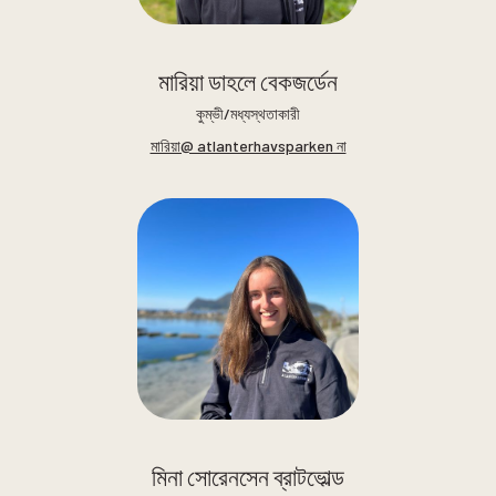
মারিয়া ডাহলে বেকজর্ডেন
কুম্ভী/মধ্যস্থতাকারী
মারিয়া@ atlanterhavsparken না
মিনা সোরেনসেন ব্রাটভোল্ড