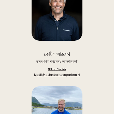
কেটিল আরসেথ
ব্যবস্থাপনা পরিচালক/মধ্যস্থতাকারী
90 56 24 44
kjetil@ atlanterhavsparken না