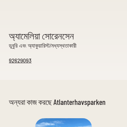
অ্যামেলিয়া সোরেনসেন
ডুবুরি এবং অ্যাকুয়ারিস্ট/মধ্যস্থতাকারী
92629093
অন্যরা কাজ করছে Atlanterhavsparken