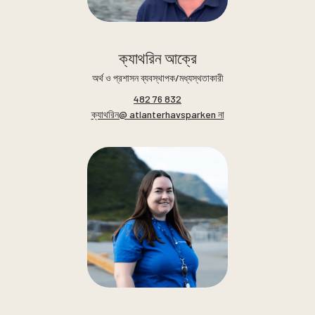
ক্যাথরিন আক্রে
অর্থ ও প্রশাসন ব্যবস্থাপক/মধ্যস্থতাকারী
482 76 832
ক্যাথরিন@ atlanterhavsparken না