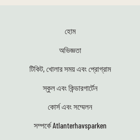
হোম
অভিজ্ঞতা
টিকিট, খোলার সময় এবং প্রোগ্রাম
স্কুল এবং কিন্ডারগার্টেন
কোর্স এবং সম্মেলন
সম্পর্কে Atlanterhavsparken