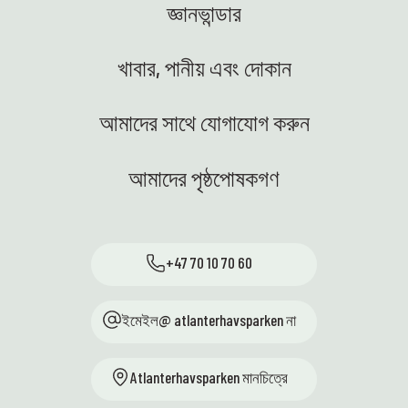
জ্ঞানভান্ডার
খাবার, পানীয় এবং দোকান
আমাদের সাথে যোগাযোগ করুন
আমাদের পৃষ্ঠপোষকগণ
+47 70 10 70 60
ইমেইল@ atlanterhavsparken না
Atlanterhavsparken মানচিত্রে