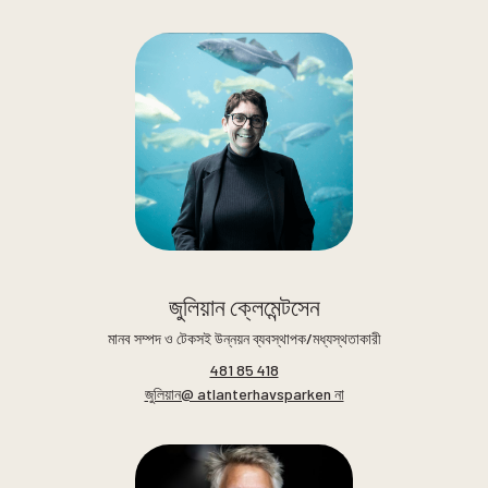
জুলিয়ান ক্লেমেন্টসেন
মানব সম্পদ ও টেকসই উন্নয়ন ব্যবস্থাপক/মধ্যস্থতাকারী
481 85 418
জুলিয়ান@ atlanterhavsparken না