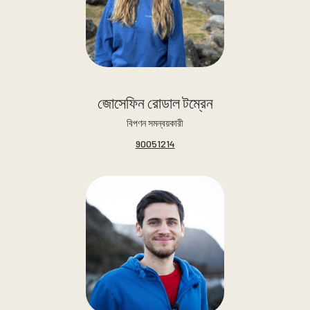
জোসেফিন রোডাল টম্রেন
বিপণন সমন্বয়কারী
90051214