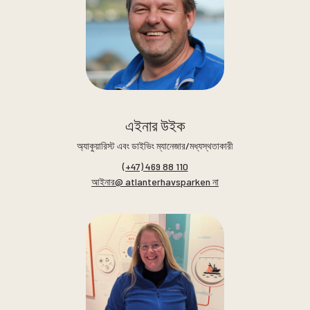
এইনার উইক
অ্যাকুয়ারিস্ট এবং ডাইভিং ম্যানেজার/মধ্যস্থতাকারী
(+47) 469 88 110
আইনার@ atlanterhavsparken না