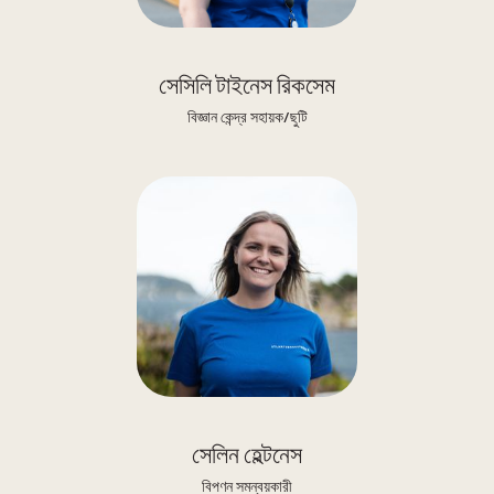
সেসিলি টাইনেস রিকসেম
বিজ্ঞান কেন্দ্র সহায়ক/ছুটি
সেলিন হেল্টনেস
বিপণন সমন্বয়কারী