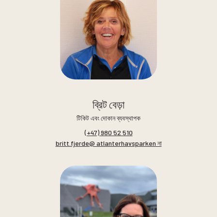
ব্রিট বেড়া
টিকিট এবং দোকান ব্যবস্থাপক
(+47) 980 52 510
britt.fjerde@ atlanterhavsparken না