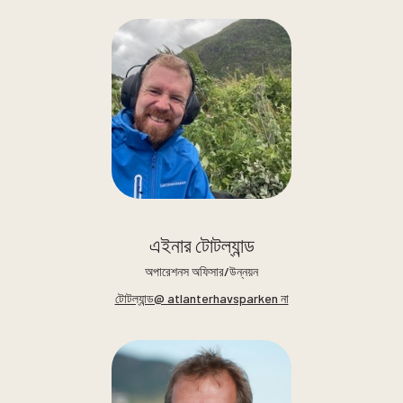
এইনার টোটল্যান্ড
অপারেশনস অফিসার/উন্নয়ন
টোটল্যান্ড@ atlanterhavsparken না