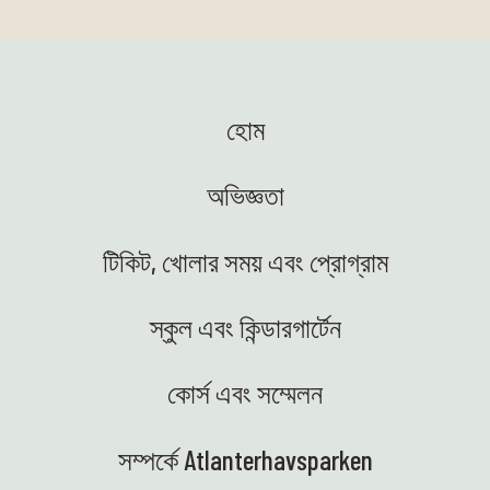
হোম
অভিজ্ঞতা
টিকিট, খোলার সময় এবং প্রোগ্রাম
স্কুল এবং কিন্ডারগার্টেন
কোর্স এবং সম্মেলন
সম্পর্কে Atlanterhavsparken