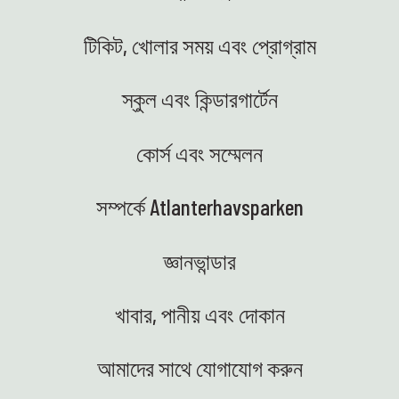
টিকিট, খোলার সময় এবং প্রোগ্রাম
স্কুল এবং কিন্ডারগার্টেন
কোর্স এবং সম্মেলন
সম্পর্কে Atlanterhavsparken
জ্ঞানভান্ডার
খাবার, পানীয় এবং দোকান
আমাদের সাথে যোগাযোগ করুন