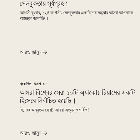
সেলবুকতায় সূর্যগ্রহণ
আগামী বুধবার, ১২ই আগস্ট, সেলবুকতায় এক বিশেষ সন্ধ্যায় আমরা আপনাকে
আমন্ত্রণ জানাচ্ছি।
আরও জানুন
প্রকাশিত:
NaN. ১৮
আমরা বিশ্বের সেরা ১০টি অ্যাকোয়ারিয়ামের একটি
হিসেবে নির্বাচিত হয়েছি।
বিশ্বের অন্যতম সেরা! আমরা অত্যন্ত গর্বিত!
আরও জানুন