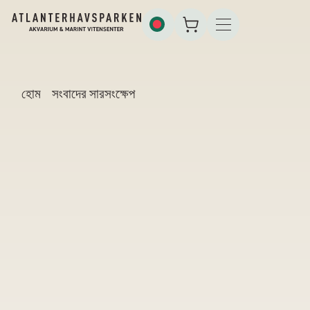
হোম
সংবাদের সারসংক্ষেপ