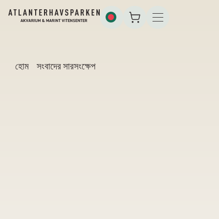
হোম
সংবাদের সারসংক্ষেপ