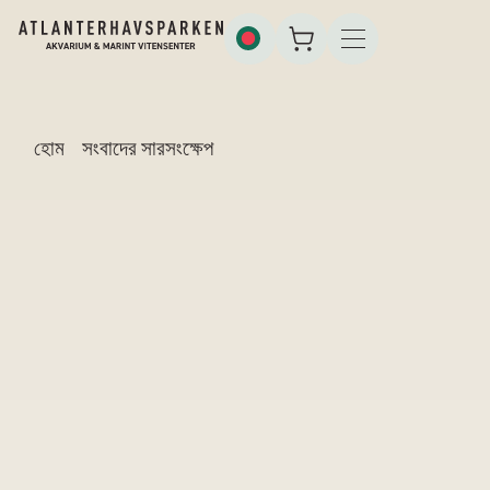
হোম
সংবাদের সারসংক্ষেপ