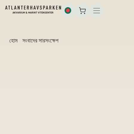
হোম
সংবাদের সারসংক্ষেপ