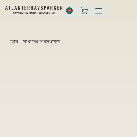
হোম
সংবাদের সারসংক্ষেপ