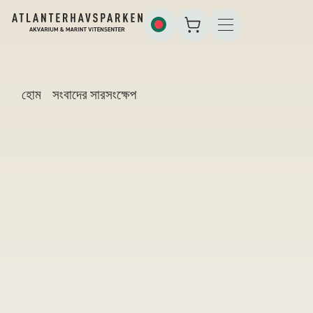
হোম
সংবাদের সারসংক্ষেপ